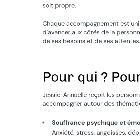
soit propre.
Chaque accompagnement est uniq
d’avancer aux côtés de la personn
de ses besoins et de ses attentes
Pour qui ? Pour
Jessie-Annaëlle reçoit les personn
accompagner autour des thématiq
Souffrance psychique et émo
Anxiété, stress, angoisses, dép