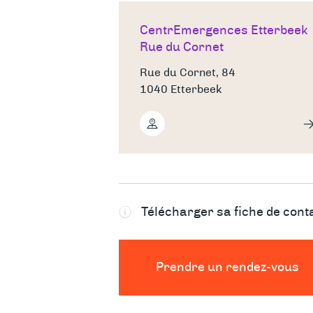
CentrEmergences Etterbeek
Rue du Cornet
Rue du Cornet, 84
1040 Etterbeek
Télécharger sa fiche de cont
Prendre un rendez-vous