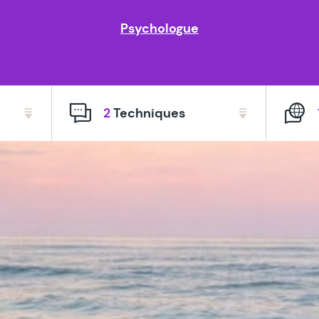
Psychologue
2
Techniques