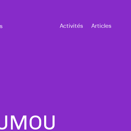
Activités
Articles
s
LOUMOU