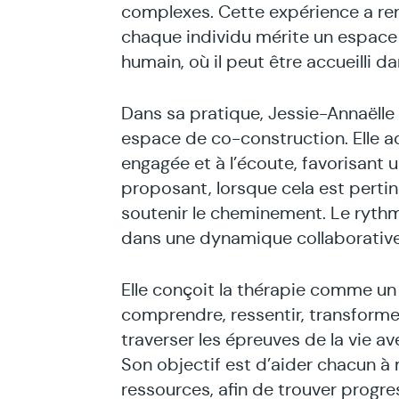
complexes. Cette expérience a re
chaque individu mérite un espac
humain, où il peut être accueilli da
Dans sa pratique, Jessie-Annaëlle
espace de co-construction. Elle a
engagée et à l’écoute, favorisant 
proposant, lorsque cela est pertin
soutenir le cheminement. Le ryth
dans une dynamique collaborative
Elle conçoit la thérapie comme un 
comprendre, ressentir, transforme
traverser les épreuves de la vie ave
Son objectif est d’aider chacun à
ressources, afin de trouver progre