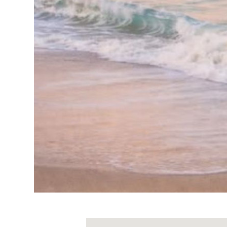
Adresses