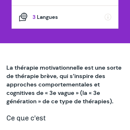
3
Langues
La thérapie motivationnelle est une sorte
de thérapie brève, qui s’inspire des
approches comportementales et
cognitives de « 3e vague » (la « 3e
génération » de ce type de thérapies).
Ce que c'est