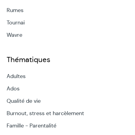
Rumes
Tournai
Wavre
Thématiques
Adultes
Ados
Qualité de vie
Burnout, stress et harcèlement
Famille - Parentalité