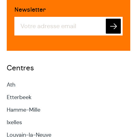
Newsletter
Envoyer
Centres
Ath
Etterbeek
Hamme-Mille
Ixelles
Louvain-la-Neuve