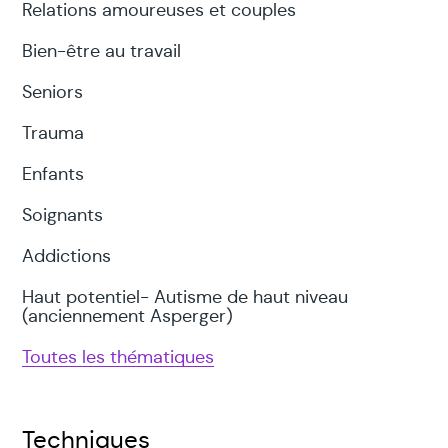
Relations amoureuses et couples
Bien-être au travail
Seniors
Trauma
Enfants
Soignants
Addictions
Haut potentiel- Autisme de haut niveau
(anciennement Asperger)
Toutes les thématiques
Techniques