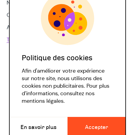
Neuropsychologie
CNV
Approches corporelles
Toutes les techniques
Politique des cookies
Afin d'améliorer votre expérience
sur notre site, nous utilisons des
cookies non publicitaires. Pour plus
d’informations, consultez nos
Politique covid
mentions légales.
Mentions légales
En savoir plus
Accepter