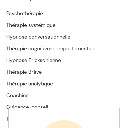
Psychothérapie
Thérapie systémique
Hypnose conversationnelle
Thérapie cognitivo-comportementale
Hypnose Ericksonienne
Thérapie Brève
Thérapie analytique
Coaching
Guidance-conseil
Thérapie d'acceptation et d'engagement