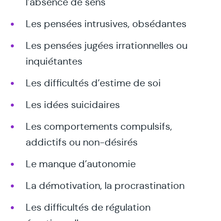
l’absence de sens
Les pensées intrusives, obsédantes
Les pensées jugées irrationnelles ou
inquiétantes
Les difficultés d’estime de soi
Les idées suicidaires
Les comportements compulsifs,
addictifs ou non-désirés
Le manque d’autonomie
La démotivation, la procrastination
Les difficultés de régulation