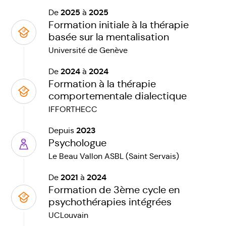
2025
2025
De
à
Formation initiale à la thérapie
basée sur la mentalisation
Université de Genève
2024
2024
De
à
Formation à la thérapie
comportementale dialectique
IFFORTHECC
2023
Depuis
Psychologue
Le Beau Vallon ASBL (Saint Servais)
2021
2024
De
à
Formation de 3ème cycle en
psychothérapies intégrées
UCLouvain