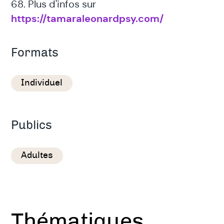
68. Plus d'infos sur
https://tamaraleonardpsy.com/
Formats
Individuel
Publics
Adultes
Thématiques