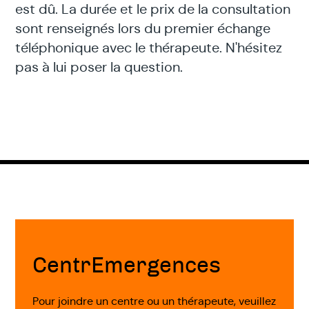
est dû. La durée et le prix de la consultation
sont renseignés lors du premier échange
téléphonique avec le thérapeute. N'hésitez
pas à lui poser la question.
Fin
de
page
CentrEmergences
Pour joindre un centre ou un thérapeute, veuillez