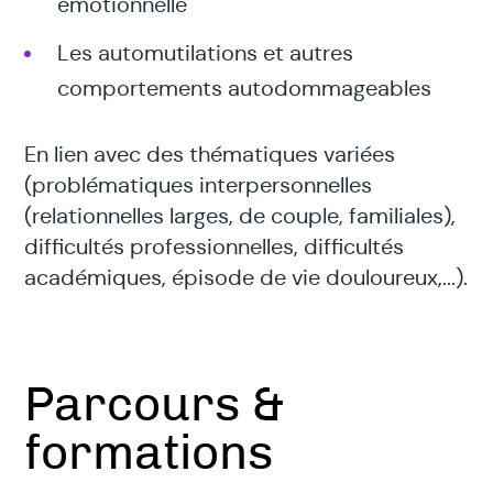
émotionnelle
Les automutilations et autres
comportements autodommageables
En lien avec des thématiques variées
(problématiques interpersonnelles
(relationnelles larges, de couple, familiales),
difficultés professionnelles, difficultés
académiques, épisode de vie douloureux,...).
Parcours &
formations