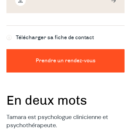
Télécharger sa fiche de contact
Prendre un rendez-vous
En deux mots
Tamara est psychologue clinicienne et
psychothérapeute.