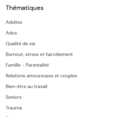
Thématiques
Adultes
Ados
Qualité de vie
Burnout, stress et harcèlement
Famille - Parentalité
Relations amoureuses et couples
Bien-être au travail
Seniors
Trauma