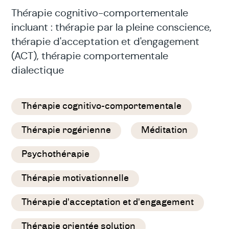
Thérapie cognitivo-comportementale
incluant : thérapie par la pleine conscience,
thérapie d'acceptation et d'engagement
(ACT), thérapie comportementale
dialectique
Thérapie cognitivo-comportementale
Thérapie rogérienne
Méditation
Psychothérapie
Thérapie motivationnelle
Thérapie d'acceptation et d'engagement
Thérapie orientée solution