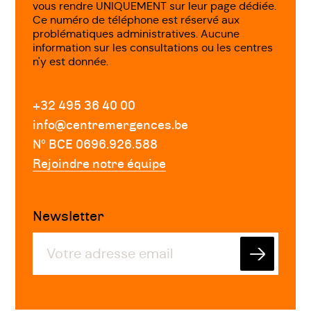
vous rendre UNIQUEMENT sur leur page dédiée.
Ce numéro de téléphone est réservé aux
problématiques administratives. Aucune
information sur les consultations ou les centres
n'y est donnée.
+32 495 36 40 00
info@centremergences.be
Nº BCE 0696.926.588
Rejoindre notre équipe
Newsletter
Envoyer