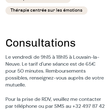
Thérapie centrée sur les émotions
Consultations
Le vendredi de 9h15 à 18h15 à Louvain-la-
Neuve. Le tarif d'une séance est de 65€
pour 50 minutes. Remboursements
possibles, renseignez-vous auprès de votre
mutuelle.
Pour la prise de RDV, veuillez me contacter
par téléphone ou par SMS au +32 497 87 42