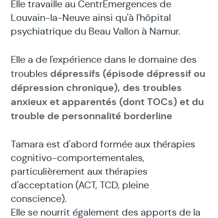
Elle travaille au CentrEmergences de
Louvain-la-Neuve ainsi qu'à l'hôpital
psychiatrique du Beau Vallon à Namur.
Elle a de l'expérience dans le domaine des
dépressifs (épisode dépressif ou
troubles
dépression chronique), des troubles
anxieux et apparentés (dont TOCs) et du
trouble de personnalité borderline
Tamara est d'abord formée aux thérapies
cognitivo-comportementales,
particulièrement aux thérapies
d'acceptation (ACT, TCD, pleine
conscience).
Elle se nourrit également des apports de la