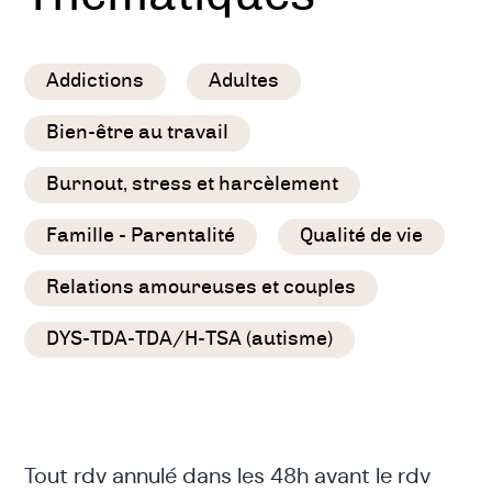
Addictions
Adultes
Bien-être au travail
Burnout, stress et harcèlement
Famille - Parentalité
Qualité de vie
Relations amoureuses et couples
DYS-TDA-TDA/H-TSA (autisme)
Tout rdv annulé dans les 48h avant le rdv