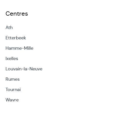
Centres
Ath
Etterbeek
Hamme-Mille
Ixelles
Louvain-la-Neuve
Rumes
Tournai
Wavre