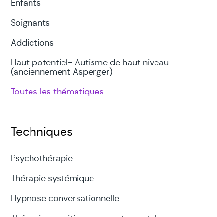
Enfants
Soignants
Addictions
Haut potentiel- Autisme de haut niveau
(anciennement Asperger)
Toutes les thématiques
Techniques
Psychothérapie
Thérapie systémique
Hypnose conversationnelle