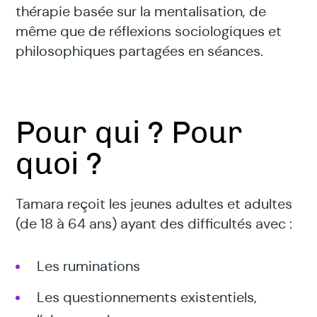
thérapie basée sur la mentalisation, de
même que de réflexions sociologiques et
philosophiques partagées en séances.
Pour qui ? Pour
quoi ?
Tamara reçoit les jeunes adultes et adultes
(de 18 à 64 ans) ayant des difficultés avec :
Les ruminations
Les questionnements existentiels,