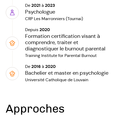
2021
2023
De
à
Psychologue
CRP Les Marronniers (Tournai)
2020
Depuis
Formation certification visant à
comprendre, traiter et
diagnostiquer le burnout parental
Training Institute for Parental Burnout
2016
2020
De
à
Bachelier et master en psychologie
Université Catholique de Louvain
Approches