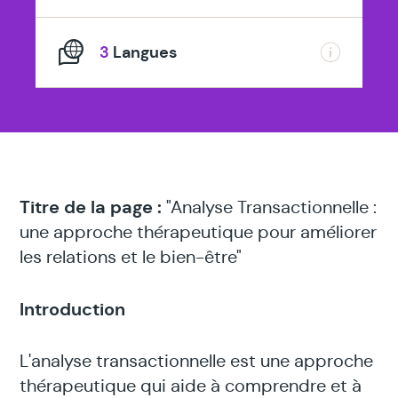
3
Langues
Titre de la page :
"Analyse Transactionnelle :
une approche thérapeutique pour améliorer
les relations et le bien-être"
Introduction
L'analyse transactionnelle est une approche
thérapeutique qui aide à comprendre et à