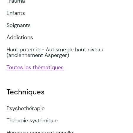
Trauma
Enfants
Soignants
Addictions
Haut potentiel- Autisme de haut niveau
(anciennement Asperger)
Toutes les thématiques
Techniques
Psychothérapie
Thérapie systémique
Hypnose conversationnelle