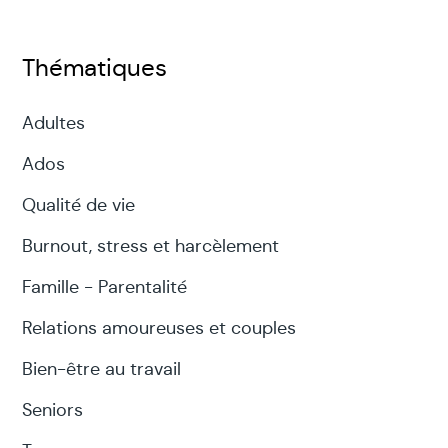
Thématiques
Adultes
Ados
Qualité de vie
Burnout, stress et harcèlement
Famille - Parentalité
Relations amoureuses et couples
Bien-être au travail
Seniors