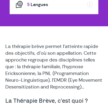
5
Langues
La thérapie brève permet l’atteinte rapide
des objectifs, d’où son appellation. Cette
approche regroupe des disciplines telles
que : la thérapie familiale, l’hypnose
Ericksonienne, la PNL (Programmation
Neuro-Linguistique), l’EMDR (Eye Movement
Desensitization and Reprocessing)…
La Thérapie Brève, c’est quoi ?