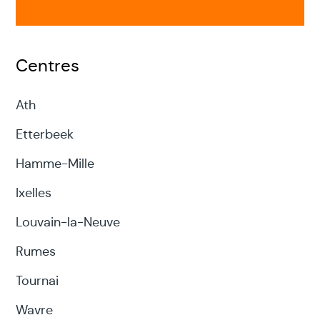
Centres
Ath
Etterbeek
Hamme-Mille
Ixelles
Louvain-la-Neuve
Rumes
Tournai
Wavre