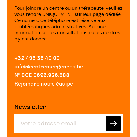
Pour joindre un centre ou un thérapeute, veuillez
vous rendre UNIQUEMENT sur leur page dédiée.
Ce numéro de téléphone est réservé aux
problématiques administratives. Aucune
information sur les consultations ou les centres
n'y est donnée.
+32 495 36 40 00
info@centremergences.be
Nº BCE 0696.926.588
Rejoindre notre équipe
Newsletter
Envoyer