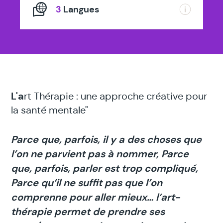
3
Langues
L'a
rt Thérapie : une approche créative pour
la santé mentale"
Parce que, parfois, il y a des choses que
l’on ne parvient pas à nommer, Parce
que, parfois, parler est trop compliqué,
Parce qu’il ne suffit pas que l’on
comprenne pour aller mieux… l’art-
thérapie permet de prendre ses