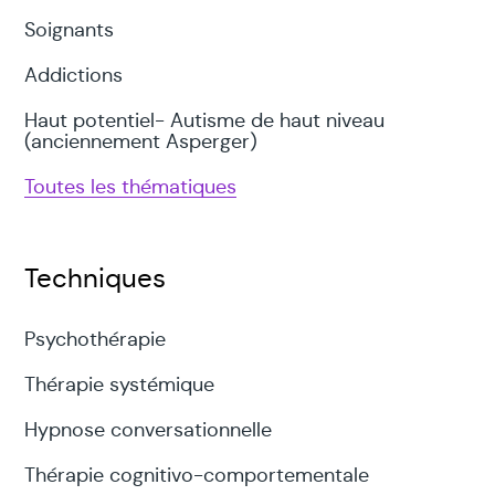
Soignants
Addictions
Haut potentiel- Autisme de haut niveau
(anciennement Asperger)
Toutes les thématiques
Techniques
Psychothérapie
Thérapie systémique
Hypnose conversationnelle
Thérapie cognitivo-comportementale