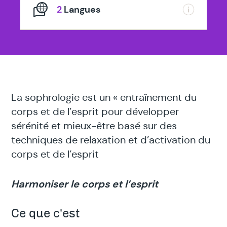
2
Langues
La sophrologie est un « entraînement du
corps et de l’esprit pour développer
sérénité et mieux-être basé sur des
techniques de relaxation et d’activation du
corps et de l’esprit
Harmoniser le corps et l’esprit
Ce que c'est