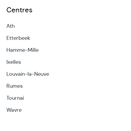
Centres
Ath
Etterbeek
Hamme-Mille
Ixelles
Louvain-la-Neuve
Rumes
Tournai
Wavre