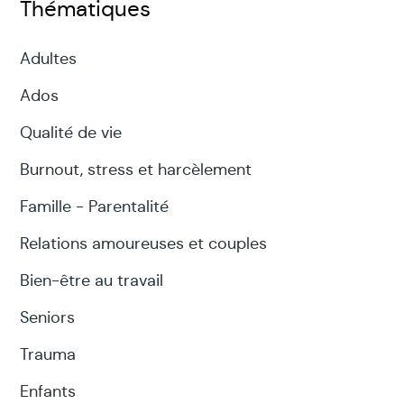
Thématiques
Adultes
Ados
Qualité de vie
Burnout, stress et harcèlement
Famille - Parentalité
Relations amoureuses et couples
Bien-être au travail
Seniors
Trauma
Enfants