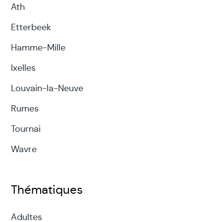
Ath
Etterbeek
Hamme-Mille
Ixelles
Louvain-la-Neuve
Rumes
Tournai
Wavre
Thématiques
Adultes