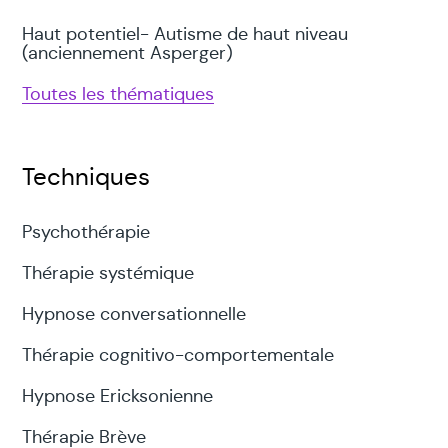
Haut potentiel- Autisme de haut niveau
(anciennement Asperger)
Toutes les thématiques
Techniques
Psychothérapie
Thérapie systémique
Hypnose conversationnelle
Thérapie cognitivo-comportementale
Hypnose Ericksonienne
Thérapie Brève