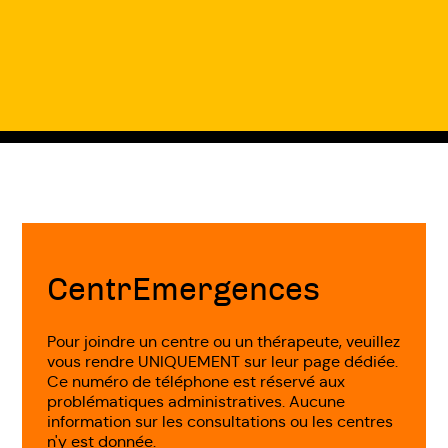
Fin
de
page
CentrEmergences
Pour joindre un centre ou un thérapeute, veuillez
vous rendre UNIQUEMENT sur leur page dédiée.
Ce numéro de téléphone est réservé aux
problématiques administratives. Aucune
information sur les consultations ou les centres
n'y est donnée.