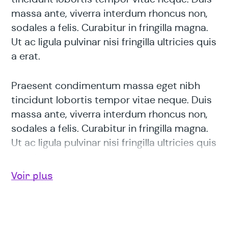
massa ante, viverra interdum rhoncus non,
sodales a felis. Curabitur in fringilla magna.
Ut ac ligula pulvinar nisi fringilla ultricies quis
a erat.
Praesent condimentum massa eget nibh
tincidunt lobortis tempor vitae neque. Duis
massa ante, viverra interdum rhoncus non,
sodales a felis. Curabitur in fringilla magna.
Ut ac ligula pulvinar nisi fringilla ultricies quis
a erat.
Voir plus
Titre de la section
Praesent condimentum massa eget nibh