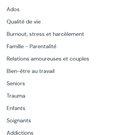
Ados
Qualité de vie
Burnout, stress et harcèlement
Famille - Parentalité
Relations amoureuses et couples
Bien-être au travail
Seniors
Trauma
Enfants
Soignants
Addictions