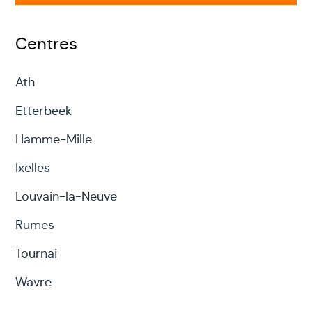
Centres
Ath
Etterbeek
Hamme-Mille
Ixelles
Louvain-la-Neuve
Rumes
Tournai
Wavre