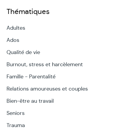
Thématiques
Adultes
Ados
Qualité de vie
Burnout, stress et harcèlement
Famille - Parentalité
Relations amoureuses et couples
Bien-être au travail
Seniors
Trauma