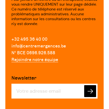
vous rendre UNIQUEMENT sur leur page dédiée.
Ce numéro de téléphone est réservé aux
problématiques administratives. Aucune
information sur les consultations ou les centres
n'y est donnée.
+32 495 36 40 00
info@centremergences.be
Nº BCE 0696.926.588
Rejoindre notre équipe
Newsletter
Envoyer