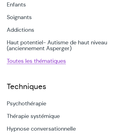
Enfants
Soignants
Addictions
Haut potentiel- Autisme de haut niveau
(anciennement Asperger)
Toutes les thématiques
Techniques
Psychothérapie
Thérapie systémique
Hypnose conversationnelle