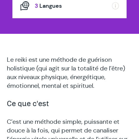
3
Langues
Le reiki est une méthode de guérison
holistique (qui agit sur la totalité de l’être)
aux niveaux physique, énergétique,
émotionnel, mental et spirituel.
Ce que c'est
C’est une méthode simple, puissante et
douce à la fois, qui permet de canaliser