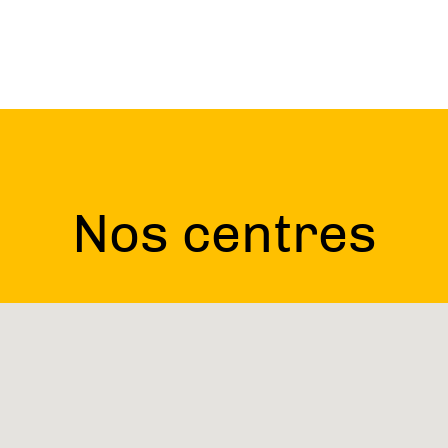
Nos centres