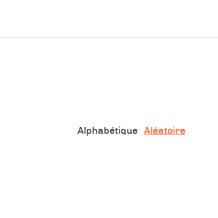
Alphabétique
Aléatoire