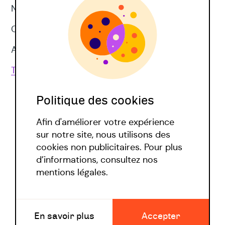
Neuropsychologie
CNV
Approches corporelles
Toutes les techniques
Politique des cookies
Afin d'améliorer votre expérience
sur notre site, nous utilisons des
cookies non publicitaires. Pour plus
d’informations, consultez nos
Politique covid
mentions légales.
Mentions légales
En savoir plus
Accepter