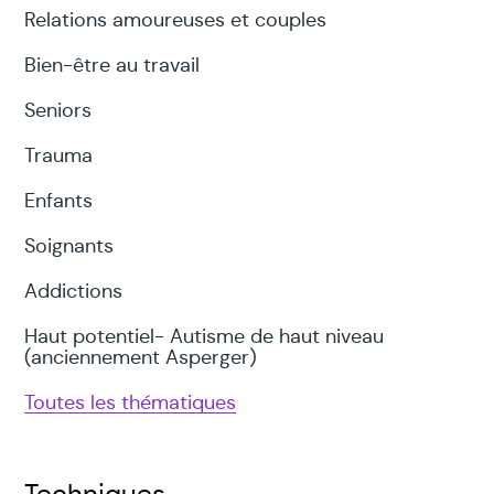
Relations amoureuses et couples
Bien-être au travail
Seniors
Trauma
Enfants
Soignants
Addictions
Haut potentiel- Autisme de haut niveau
(anciennement Asperger)
Toutes les thématiques