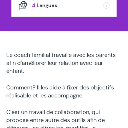
4
Langues
Le coach familial travaille avec les parents
afin d'améliorer leur relation avec leur
enfant.
Comment? Il les aide à fixer des objectifs
réalisable et les accompagne.
C’est un travail de collaboration, qui
propose entre autre des outils afin de