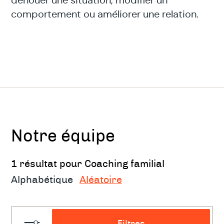
dénouer une situation, modifier un
comportement ou améliorer une relation.
Notre équipe
1 résultat pour Coaching familial
Alphabétique
Aléatoire