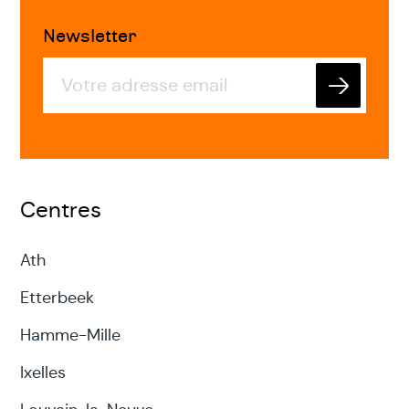
Newsletter
Envoyer
Centres
Ath
Etterbeek
Hamme-Mille
Ixelles