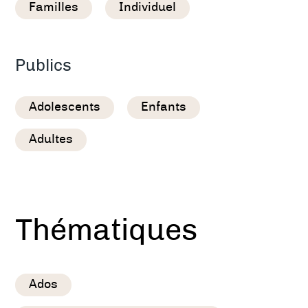
Familles
Individuel
Publics
Adolescents
Enfants
Adultes
Thématiques
Ados