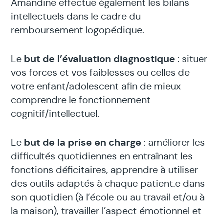
Amandine effectue également les bilans
intellectuels dans le cadre du
remboursement logopédique.
but de l’évaluation diagnostique
Le
: situer
vos forces et vos faiblesses ou celles de
votre enfant/adolescent afin de mieux
comprendre le fonctionnement
cognitif/intellectuel.
but de la prise en charge
Le
: améliorer les
difficultés quotidiennes en entraînant les
fonctions déficitaires, apprendre à utiliser
des outils adaptés à chaque patient.e dans
son quotidien (à l’école ou au travail et/ou à
la maison), travailler l’aspect émotionnel et