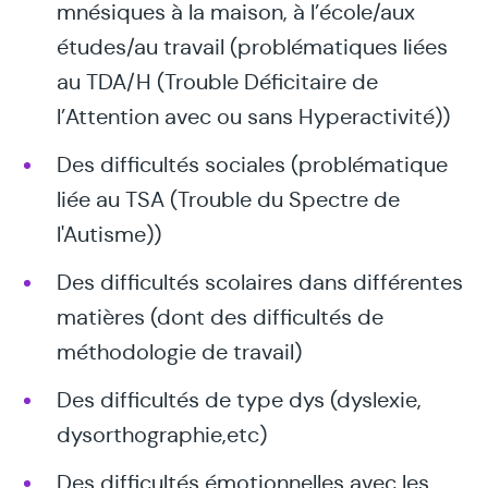
mnésiques à la maison, à l’école/aux
études/au travail (problématiques liées
au TDA/H (Trouble Déficitaire de
l’Attention avec ou sans Hyperactivité))
Des difficultés sociales (problématique
liée au TSA (Trouble du Spectre de
l'Autisme))
Des difficultés scolaires dans différentes
matières (dont des difficultés de
méthodologie de travail)
Des difficultés de type dys (dyslexie,
dysorthographie,etc)
Des difficultés émotionnelles avec les