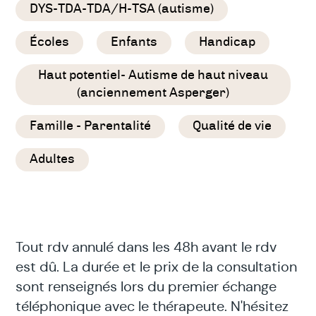
DYS-TDA-TDA/H-TSA (autisme)
Écoles
Enfants
Handicap
Haut potentiel- Autisme de haut niveau
(anciennement Asperger)
Famille - Parentalité
Qualité de vie
Adultes
Tout rdv annulé dans les 48h avant le rdv
est dû. La durée et le prix de la consultation
sont renseignés lors du premier échange
téléphonique avec le thérapeute. N'hésitez