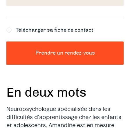
Télécharger sa fiche de contact
Prendre un rendez-vous
En deux mots
Neuropsychologue spécialisée dans les
difficultés d’apprentissage chez les enfants
et adolescents, Amandine est en mesure