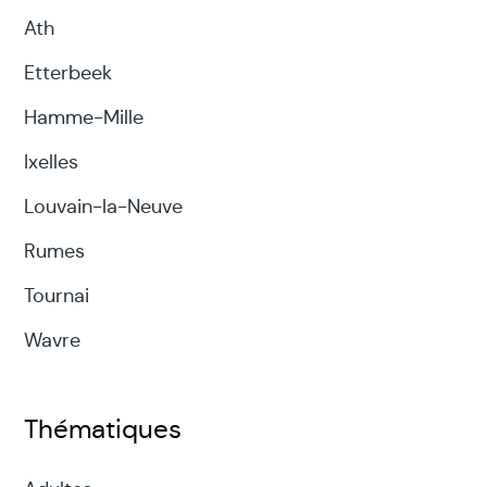
Ath
Etterbeek
Hamme-Mille
Ixelles
Louvain-la-Neuve
Rumes
Tournai
Wavre
Thématiques