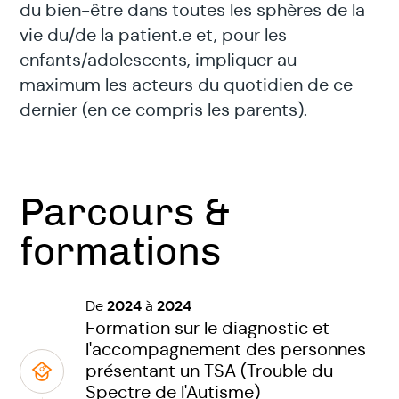
du bien-être dans toutes les sphères de la
vie du/de la patient.e et, pour les
enfants/adolescents, impliquer au
maximum les acteurs du quotidien de ce
dernier (en ce compris les parents).
Parcours &
formations
2024
2024
De
à
Formation sur le diagnostic et
l'accompagnement des personnes
présentant un TSA (Trouble du
Spectre de l'Autisme)