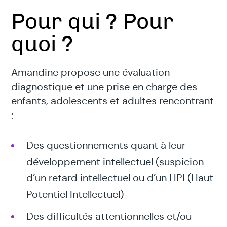
Pour qui ? Pour
quoi ?
Amandine propose une évaluation
diagnostique et une prise en charge des
enfants, adolescents et adultes rencontrant
:
Des questionnements quant à leur
développement intellectuel (suspicion
d’un retard intellectuel ou d’un HPI (Haut
Potentiel Intellectuel)
Des difficultés attentionnelles et/ou