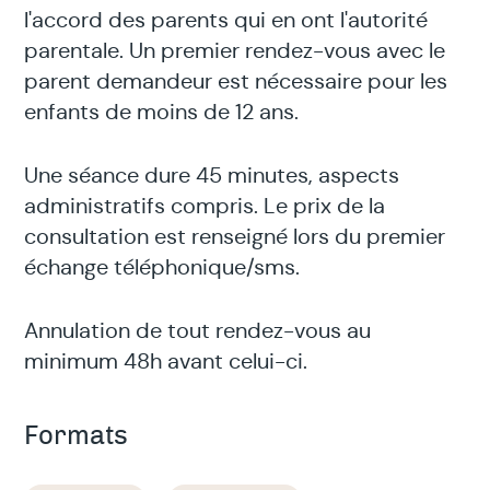
l'accord des parents qui en ont l'autorité
parentale. Un premier rendez-vous avec le
parent demandeur est nécessaire pour les
enfants de moins de 12 ans.
Une séance dure 45 minutes, aspects
administratifs compris. Le prix de la
consultation est renseigné lors du premier
échange téléphonique/sms.
Annulation de tout rendez-vous au
minimum 48h avant celui-ci.
Formats