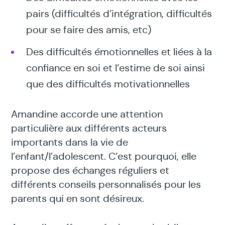
pairs (difficultés d’intégration, difficultés
pour se faire des amis, etc)
Des difficultés émotionnelles et liées à la
confiance en soi et l’estime de soi ainsi
que des difficultés motivationnelles
Amandine accorde une attention
particulière aux différents acteurs
importants dans la vie de
l’enfant/l’adolescent. C’est pourquoi, elle
propose des échanges réguliers et
différents conseils personnalisés pour les
parents qui en sont désireux.