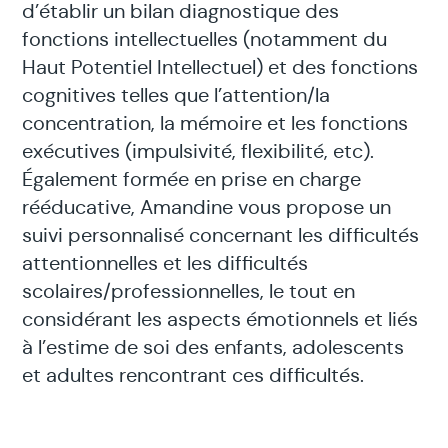
d’établir un bilan diagnostique des
fonctions intellectuelles (notamment du
Haut Potentiel Intellectuel) et des fonctions
cognitives telles que l’attention/la
concentration, la mémoire et les fonctions
exécutives (impulsivité, flexibilité, etc).
Également formée en prise en charge
rééducative, Amandine vous propose un
suivi personnalisé concernant les difficultés
attentionnelles et les difficultés
scolaires/professionnelles, le tout en
considérant les aspects émotionnels et liés
à l’estime de soi des enfants, adolescents
et adultes rencontrant ces difficultés.