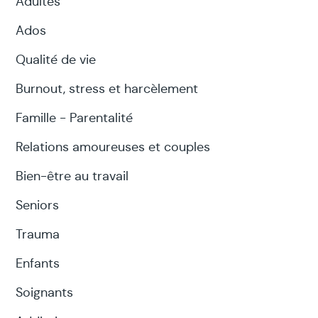
Adultes
Ados
Qualité de vie
Burnout, stress et harcèlement
Famille - Parentalité
Relations amoureuses et couples
Bien-être au travail
Seniors
Trauma
Enfants
Soignants