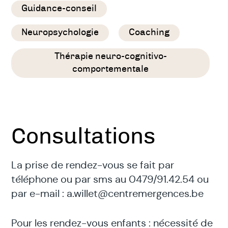
Guidance-conseil
Neuropsychologie
Coaching
Thérapie neuro-cognitivo-
comportementale
Consultations
La prise de rendez-vous se fait par
téléphone ou par sms au 0479/91.42.54 ou
par e-mail :
a.willet@centremergences.be
Pour les rendez-vous enfants : nécessité de