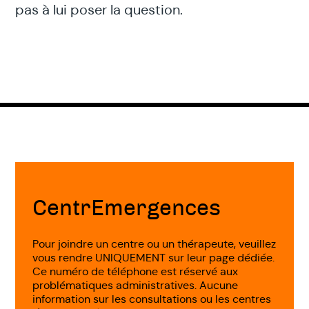
pas à lui poser la question.
Fin
de
page
CentrEmergences
Pour joindre un centre ou un thérapeute, veuillez
vous rendre UNIQUEMENT sur leur page dédiée.
Ce numéro de téléphone est réservé aux
problématiques administratives. Aucune
information sur les consultations ou les centres