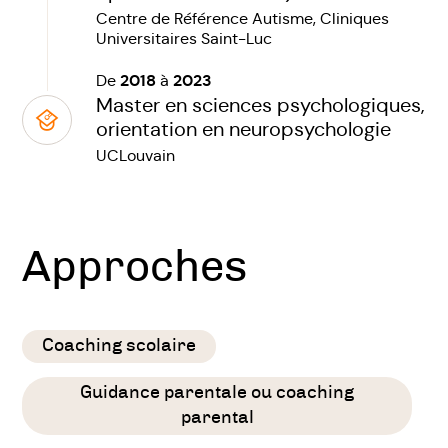
Centre de Référence Autisme, Cliniques
Universitaires Saint-Luc
2018
2023
De
à
Master en sciences psychologiques,
orientation en neuropsychologie
UCLouvain
Approches
Coaching scolaire
Guidance parentale ou coaching
parental