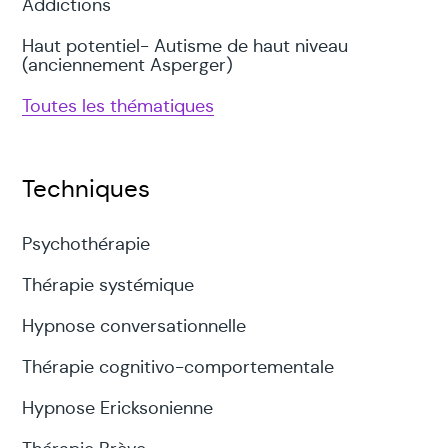
Addictions
Haut potentiel- Autisme de haut niveau
(anciennement Asperger)
Toutes les thématiques
Techniques
Psychothérapie
Thérapie systémique
Hypnose conversationnelle
Thérapie cognitivo-comportementale
Hypnose Ericksonienne