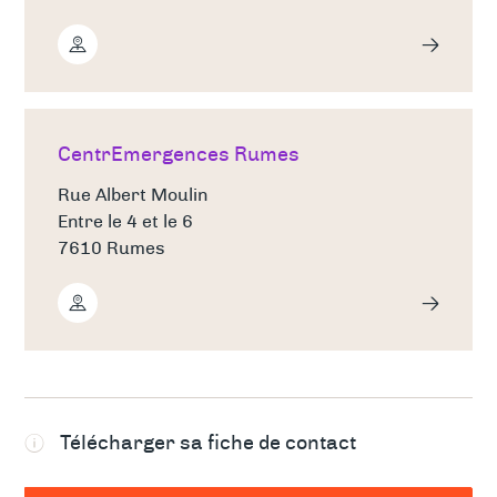
CentrEmergences Rumes
Rue Albert Moulin
Entre le 4 et le 6
7610 Rumes
Télécharger sa fiche de contact