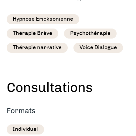
Hypnose Ericksonienne
Thérapie Brève
Psychothérapie
Thérapie narrative
Voice Dialogue
Consultations
Formats
Individuel