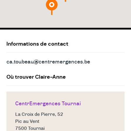
Adresses
&
contact
Informations de contact
ca.toubeau@centremergences.be
Où trouver Claire-Anne
CentrEmergences Tournai
La Croix de Pierre, 52
Pic au Vent
7500 Tournai