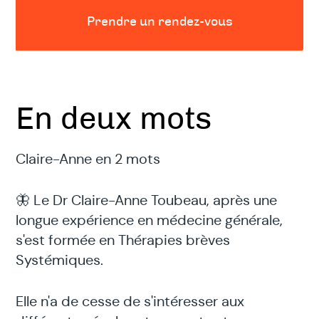
Prendre un rendez-vous
En deux mots
Claire-Anne en 2 mots
🦋 Le Dr Claire-Anne Toubeau, après une
longue expérience en médecine générale,
s'est formée en Thérapies brèves
Systémiques.
Elle n'a de cesse de s'intéresser aux