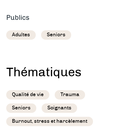
Publics
Adultes
Seniors
Thématiques
Qualité de vie
Trauma
Seniors
Soignants
Burnout, stress et harcèlement