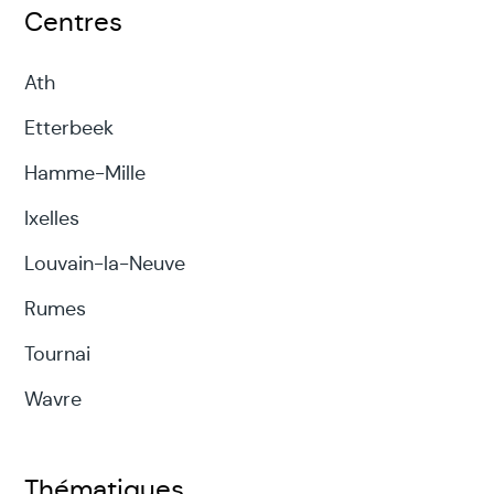
Centres
Ath
Etterbeek
Hamme-Mille
Ixelles
Louvain-la-Neuve
Rumes
Tournai
Wavre
Thématiques