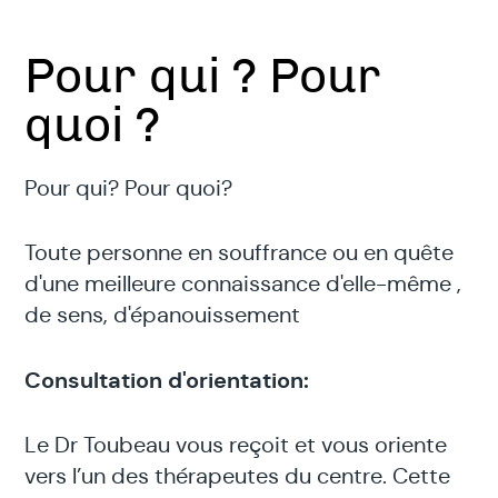
Pour qui ? Pour
quoi ?
Pour qui? Pour quoi?
Toute personne en souffrance ou en quête
d'une meilleure connaissance d'elle-même ,
de sens, d'épanouissement
Consultation d'orientation:
Le Dr Toubeau vous reçoit et vous oriente
vers l’un des thérapeutes du centre. Cette