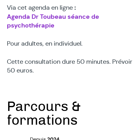
:
Via cet agenda en ligne
Agenda Dr Toubeau séance de
psychothérapie
Pour adultes, en individuel.
Cette consultation dure 50 minutes. Prévoir
50 euros.
Parcours &
formations
2024
Depuis