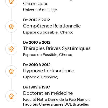
Chroniques
Université de Liège
2012
2012
De
à
Compétence Relationnelle
Espace du possible , Chercq
2010
2012
De
à
Thérapies Brèves Systémiques
Espace du Possible, Chercq
2010
2012
De
à
Hypnose Ericksonienne
Espace du Possible,
1989
1997
De
à
Doctorat en médecine
Faculté Notre Dame de la Paix Namur,
Facultés Universitaires UCL Bruxelles