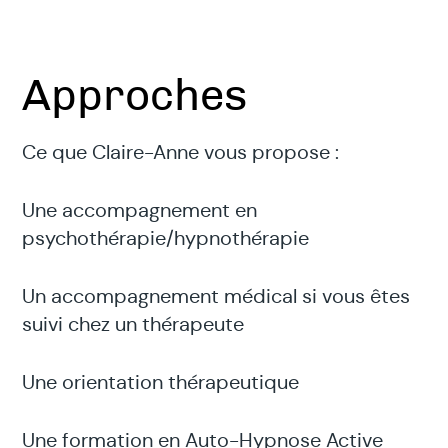
Approches
Ce que Claire-Anne vous propose :
Une accompagnement en
psychothérapie/hypnothérapie
Un accompagnement médical si vous êtes
suivi chez un thérapeute
Une orientation thérapeutique
Une formation en Auto-Hypnose Active