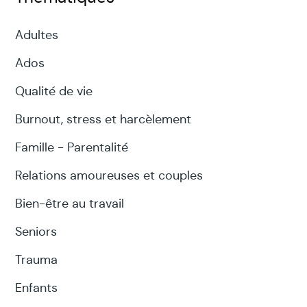
Adultes
Ados
Qualité de vie
Burnout, stress et harcèlement
Famille - Parentalité
Relations amoureuses et couples
Bien-être au travail
Seniors
Trauma
Enfants