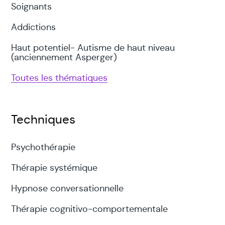
Soignants
Addictions
Haut potentiel- Autisme de haut niveau
(anciennement Asperger)
Toutes les thématiques
Techniques
Psychothérapie
Thérapie systémique
Hypnose conversationnelle
Thérapie cognitivo-comportementale