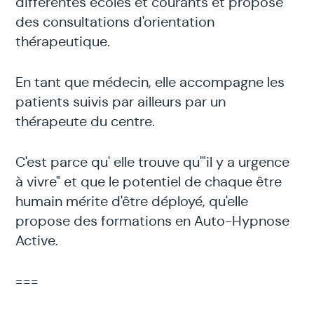
différentes écoles et courants et propose
des consultations d'orientation
thérapeutique.
En tant que médecin, elle accompagne les
patients suivis par ailleurs par un
thérapeute du centre.
C'est parce qu' elle trouve qu'"il y a urgence
à vivre" et que le potentiel de chaque être
humain mérite d'être déployé, qu'elle
propose des formations en Auto-Hypnose
Active.
===