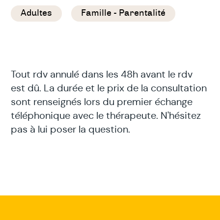
Adultes
Famille - Parentalité
Tout rdv annulé dans les 48h avant le rdv
est dû. La durée et le prix de la consultation
sont renseignés lors du premier échange
téléphonique avec le thérapeute. N'hésitez
pas à lui poser la question.