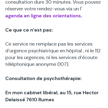
consultation dure 30 minutes. Vous pouvez
réserver votre rendez-vous via un l'
agenda en ligne des orientations.
Ce que ce n’est pas:
Ce service ne remplace pas les services
d’urgence psychiatrique en hôpital , ni le 112
pour les urgences, ni les services d’écoute
téléphonique anonyme (107).
Consultation de psychothérapie:
En mon cabinet libéral, au 15, rue Hector
Delaissé 7610 Rumes