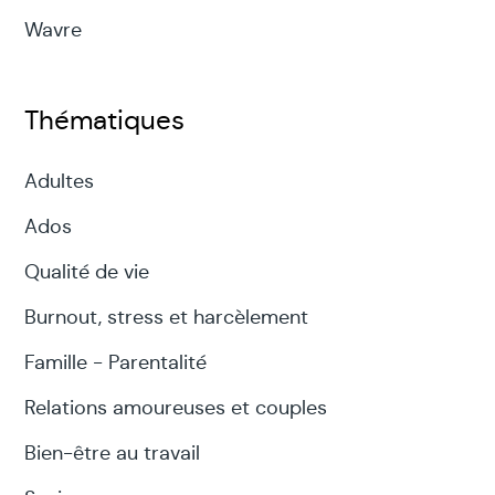
Wavre
Thématiques
Adultes
Ados
Qualité de vie
Burnout, stress et harcèlement
Famille - Parentalité
Relations amoureuses et couples
Bien-être au travail