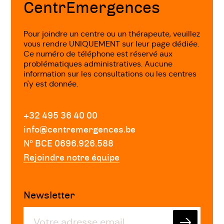
CentrEmergences
Pour joindre un centre ou un thérapeute, veuillez
vous rendre UNIQUEMENT sur leur page dédiée.
Ce numéro de téléphone est réservé aux
problématiques administratives. Aucune
information sur les consultations ou les centres
n'y est donnée.
+32 495 36 40 00
info@centremergences.be
Nº BCE 0696.926.588
Rejoindre notre équipe
Newsletter