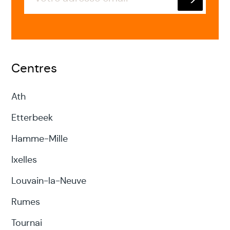
Envoyer
Centres
Ath
Etterbeek
Hamme-Mille
Ixelles
Louvain-la-Neuve
Rumes
Tournai