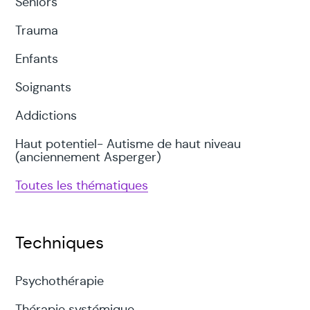
Seniors
Trauma
Enfants
Soignants
Addictions
Haut potentiel- Autisme de haut niveau
(anciennement Asperger)
Toutes les thématiques
Techniques
Psychothérapie
Thérapie systémique