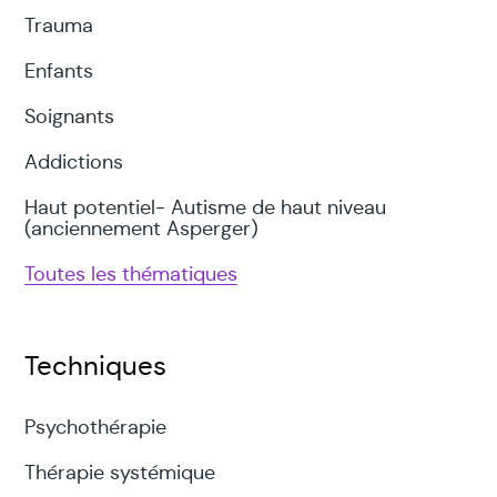
Trauma
Enfants
Soignants
Addictions
Haut potentiel- Autisme de haut niveau
(anciennement Asperger)
Toutes les thématiques
Techniques
Psychothérapie
Thérapie systémique