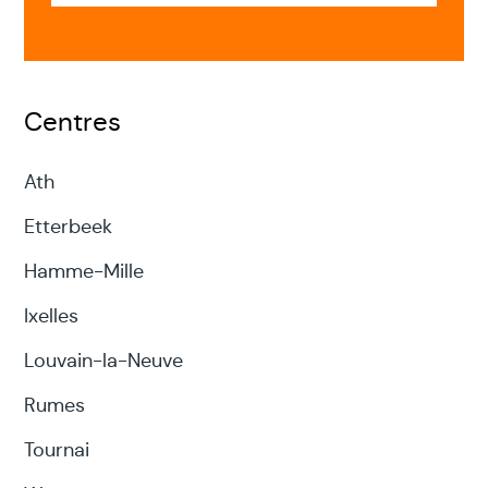
Centres
Ath
Etterbeek
Hamme-Mille
Ixelles
Louvain-la-Neuve
Rumes
Tournai