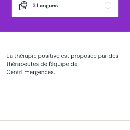
3
Langues
La thérapie positive est proposée par des
thérapeutes de l'équipe de
CentrEmergences.