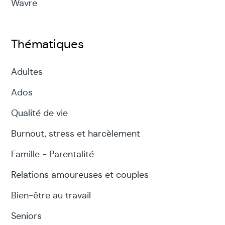
Wavre
Thématiques
Adultes
Ados
Qualité de vie
Burnout, stress et harcèlement
Famille - Parentalité
Relations amoureuses et couples
Bien-être au travail
Seniors