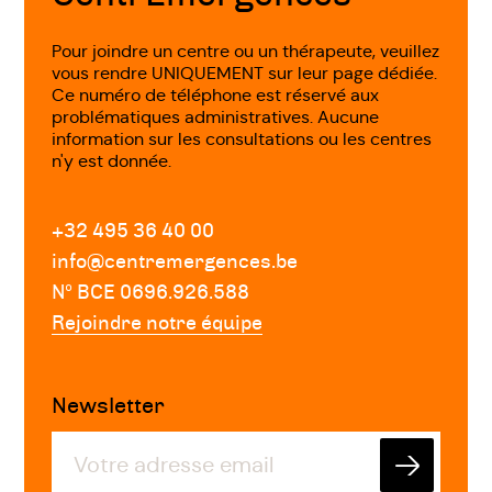
Pour joindre un centre ou un thérapeute, veuillez
vous rendre UNIQUEMENT sur leur page dédiée.
Ce numéro de téléphone est réservé aux
problématiques administratives. Aucune
information sur les consultations ou les centres
n'y est donnée.
+32 495 36 40 00
info@centremergences.be
Nº BCE 0696.926.588
Rejoindre notre équipe
Newsletter
Envoyer