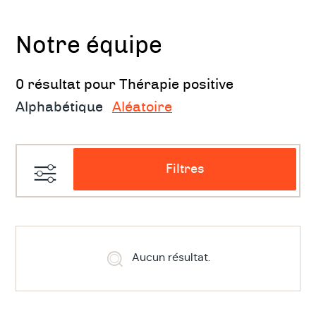
Notre équipe
0 résultat pour Thérapie positive
Alphabétique
Aléatoire
Filtres
Aucun résultat.