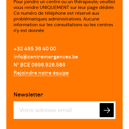
Pour joindre un centre ou un thérapeute, veuillez
vous rendre UNIQUEMENT sur leur page dédiée.
Ce numéro de téléphone est réservé aux
problématiques administratives. Aucune
information sur les consultations ou les centres
n'y est donnée.
+32 495 36 40 00
info@centremergences.be
Nº BCE 0696.926.588
Rejoindre notre équipe
Newsletter
Envoyer