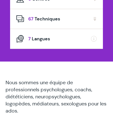
spécialisé
en
67
Techniques
7
Langues
Nous sommes une équipe de
professionnels psychologues, coachs,
diététiciens, neuropsychologues,
logopèdes, médiateurs, sexologues pour les
ados.