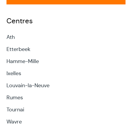
Centres
Ath
Etterbeek
Hamme-Mille
Ixelles
Louvain-la-Neuve
Rumes
Tournai
Wavre