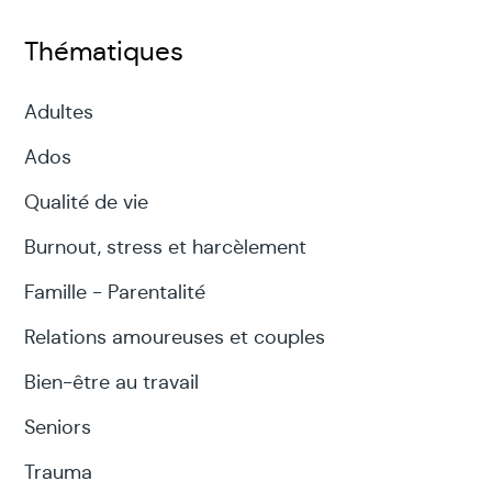
Thématiques
Adultes
Ados
Qualité de vie
Burnout, stress et harcèlement
Famille - Parentalité
Relations amoureuses et couples
Bien-être au travail
Seniors
Trauma