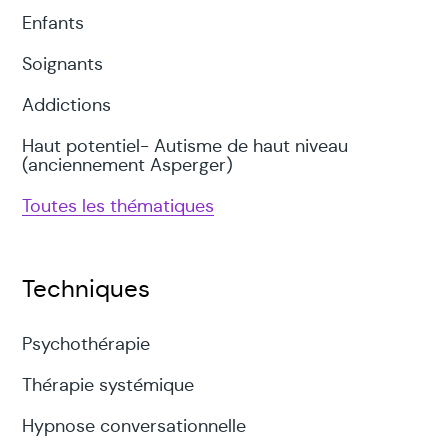
Enfants
Soignants
Addictions
Haut potentiel- Autisme de haut niveau
(anciennement Asperger)
Toutes les thématiques
Techniques
Psychothérapie
Thérapie systémique
Hypnose conversationnelle