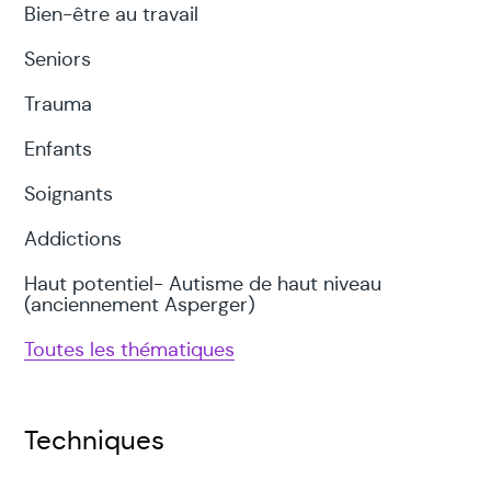
Bien-être au travail
Seniors
Trauma
Enfants
Soignants
Addictions
Haut potentiel- Autisme de haut niveau
(anciennement Asperger)
Toutes les thématiques
Techniques