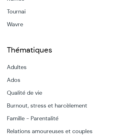
Tournai
Wavre
Thématiques
Adultes
Ados
Qualité de vie
Burnout, stress et harcèlement
Famille - Parentalité
Relations amoureuses et couples