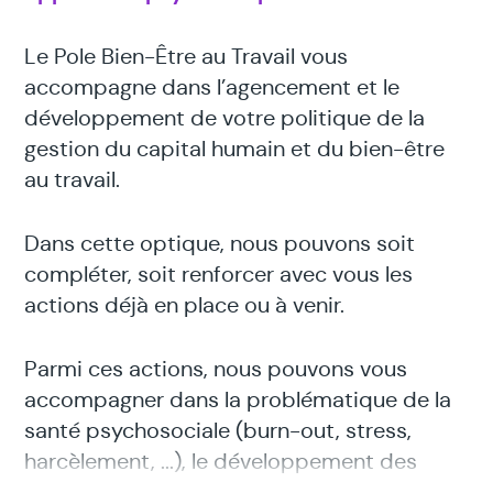
Le Pole Bien-Être au Travail vous
accompagne dans l’agencement et le
développement de votre politique de la
gestion du capital humain et du bien-être
au travail.
Dans cette optique, nous pouvons soit
compléter, soit renforcer avec vous les
actions déjà en place ou à venir.
Parmi ces actions, nous pouvons vous
accompagner dans la problématique de la
santé psychosociale (burn-out, stress,
harcèlement, ...), le développement des
compétences émotionnelles de vos