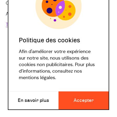
CNV
Approches corporelles
Toutes les techniques
Politique des cookies
Afin d'améliorer votre expérience
sur notre site, nous utilisons des
cookies non publicitaires. Pour plus
d’informations, consultez nos
Politique covid
mentions légales.
Mentions légales
En savoir plus
Accepter