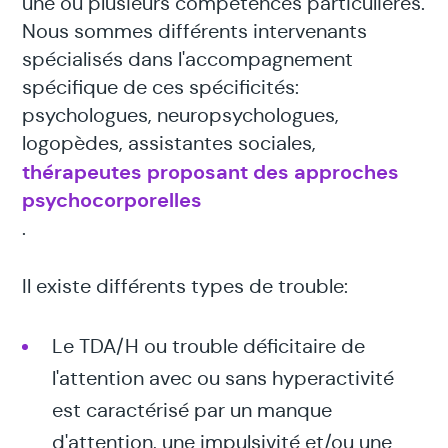
une ou plusieurs compétences particulières.
Nous sommes différents intervenants
spécialisés dans l'accompagnement
spécifique de ces spécificités:
psychologues, neuropsychologues,
logopèdes, assistantes sociales,
thérapeutes proposant des approches
psychocorporelles
.
Il existe différents types de trouble:
Le TDA/H ou trouble déficitaire de
l'attention avec ou sans hyperactivité
est caractérisé par un manque
d'attention, une impulsivité et/ou une