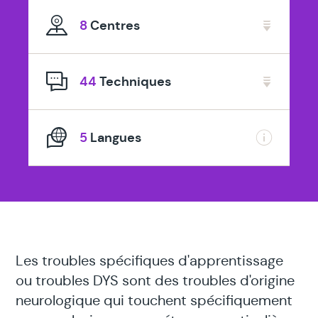
spécialisé
8
Centres
en
44
Techniques
5
Langues
Les troubles spécifiques d'apprentissage
ou troubles DYS sont des troubles d'origine
neurologique qui touchent spécifiquement