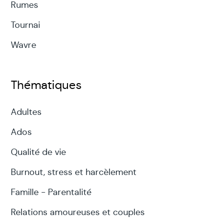
Rumes
Tournai
Wavre
Thématiques
Adultes
Ados
Qualité de vie
Burnout, stress et harcèlement
Famille - Parentalité
Relations amoureuses et couples