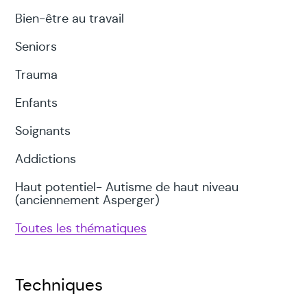
Bien-être au travail
Seniors
Trauma
Enfants
Soignants
Addictions
Haut potentiel- Autisme de haut niveau
(anciennement Asperger)
Toutes les thématiques
Techniques