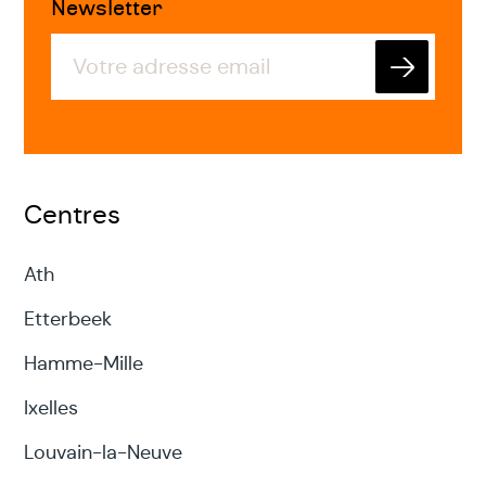
Newsletter
Envoyer
Centres
Ath
Etterbeek
Hamme-Mille
Ixelles
Louvain-la-Neuve