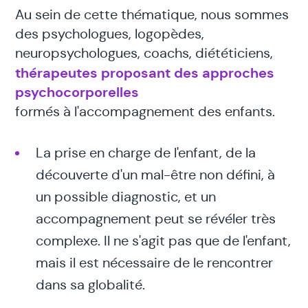
Au sein de cette thématique, nous sommes
des psychologues, logopèdes,
neuropsychologues, coachs, diététiciens,
thérapeutes proposant des approches
psychocorporelles
formés à l'accompagnement des enfants.
La prise en charge de l'enfant, de la
découverte d'un mal-être non défini, à
un possible diagnostic, et un
accompagnement peut se révéler très
complexe. Il ne s'agit pas que de l'enfant,
mais il est nécessaire de le rencontrer
dans sa globalité.