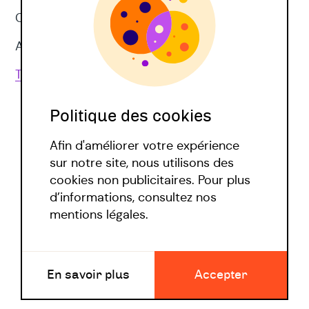
CNV
Approches corporelles
Toutes les techniques
Politique des cookies
Afin d'améliorer votre expérience
sur notre site, nous utilisons des
cookies non publicitaires. Pour plus
d’informations, consultez nos
Politique covid
mentions légales.
Mentions légales
En savoir plus
Accepter