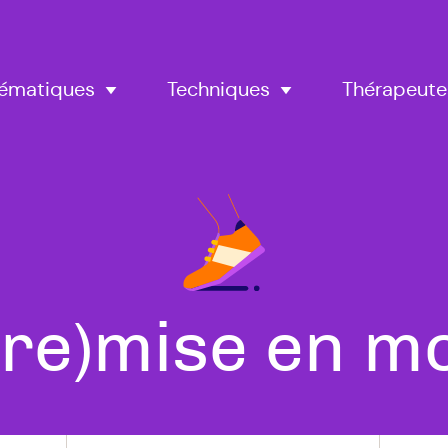
Thérapeute
ématiques
Techniques
 (re)mise en 