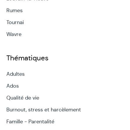
Rumes
Tournai
Wavre
Thématiques
Adultes
Ados
Qualité de vie
Burnout, stress et harcèlement
Famille - Parentalité