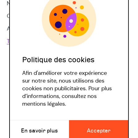
Neuropsychologie
CNV
Approches corporelles
Toutes les techniques
Politique des cookies
Afin d'améliorer votre expérience
sur notre site, nous utilisons des
cookies non publicitaires. Pour plus
d’informations, consultez nos
Politique covid
mentions légales.
Mentions légales
En savoir plus
Accepter