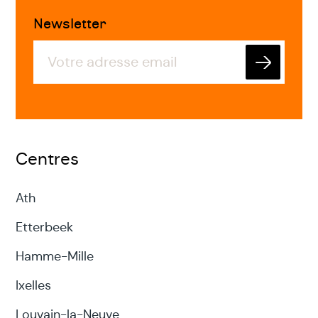
Newsletter
Envoyer
Centres
Ath
Etterbeek
Hamme-Mille
Ixelles
Louvain-la-Neuve