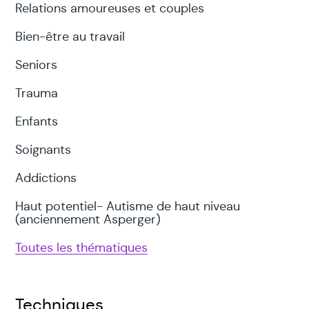
Relations amoureuses et couples
Bien-être au travail
Seniors
Trauma
Enfants
Soignants
Addictions
Haut potentiel- Autisme de haut niveau
(anciennement Asperger)
Toutes les thématiques
Techniques