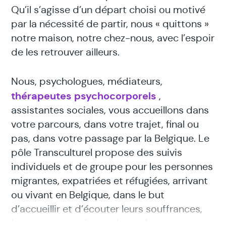
Qu’il s’agisse d’un départ choisi ou motivé
par la nécessité de partir, nous « quittons »
notre maison, notre chez-nous, avec l’espoir
de les retrouver ailleurs.
Nous, psychologues, médiateurs,
thérapeutes psychocorporels
,
assistantes sociales, vous accueillons dans
votre parcours, dans votre trajet, final ou
pas, dans votre passage par la Belgique. Le
pôle Transculturel propose des suivis
individuels et de groupe pour les personnes
migrantes, expatriées et réfugiées, arrivant
ou vivant en Belgique, dans le but
d’accueillir et d’écouter leurs souffrances,
leurs pertes, mais aussi pour les