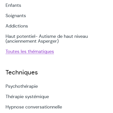
Enfants
Soignants
Addictions
Haut potentiel- Autisme de haut niveau
(anciennement Asperger)
Toutes les thématiques
Techniques
Psychothérapie
Thérapie systémique
Hypnose conversationnelle