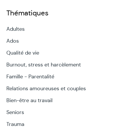
Thématiques
Adultes
Ados
Qualité de vie
Burnout, stress et harcèlement
Famille - Parentalité
Relations amoureuses et couples
Bien-être au travail
Seniors
Trauma