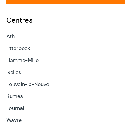
Centres
Ath
Etterbeek
Hamme-Mille
Ixelles
Louvain-la-Neuve
Rumes
Tournai
Wavre