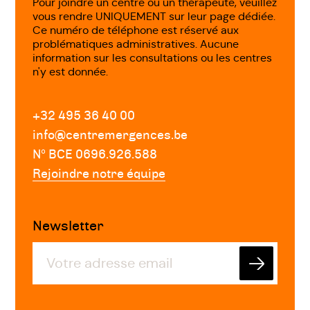
Pour joindre un centre ou un thérapeute, veuillez
vous rendre UNIQUEMENT sur leur page dédiée.
Ce numéro de téléphone est réservé aux
problématiques administratives. Aucune
information sur les consultations ou les centres
n'y est donnée.
+32 495 36 40 00
info@centremergences.be
Nº BCE 0696.926.588
Rejoindre notre équipe
Newsletter
Envoyer