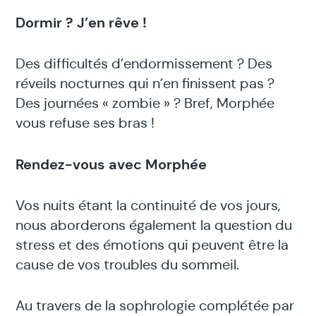
Dormir ? J’en rêve !
Des difficultés d’endormissement ? Des
réveils nocturnes qui n’en finissent pas ?
Des journées « zombie » ? Bref, Morphée
vous refuse ses bras !
Rendez-vous avec Morphée
Vos nuits étant la continuité de vos jours,
nous aborderons également la question du
stress et des émotions qui peuvent être la
cause de vos troubles du sommeil.
Au travers de la sophrologie complétée par