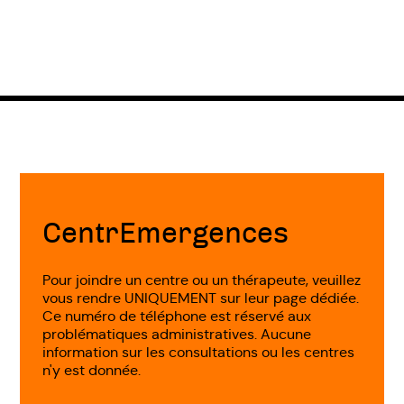
Fin
de
page
CentrEmergences
Pour joindre un centre ou un thérapeute, veuillez
vous rendre UNIQUEMENT sur leur page dédiée.
Ce numéro de téléphone est réservé aux
problématiques administratives. Aucune
information sur les consultations ou les centres
n'y est donnée.