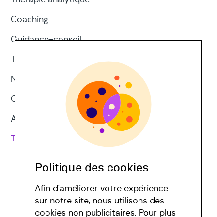
Coaching
Guidance-conseil
Thérapie d'acceptation et d'engagement
Neuropsychologie
CNV
Approches corporelles
Toutes les techniques
Politique des cookies
Afin d'améliorer votre expérience
sur notre site, nous utilisons des
cookies non publicitaires. Pour plus