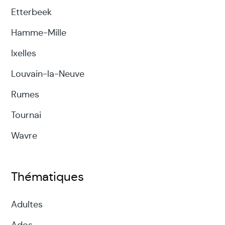
Etterbeek
Hamme-Mille
Ixelles
Louvain-la-Neuve
Rumes
Tournai
Wavre
Thématiques
Adultes