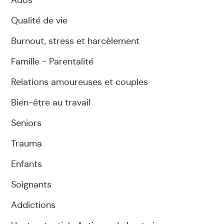
Ados
Qualité de vie
Burnout, stress et harcèlement
Famille - Parentalité
Relations amoureuses et couples
Bien-être au travail
Seniors
Trauma
Enfants
Soignants
Addictions