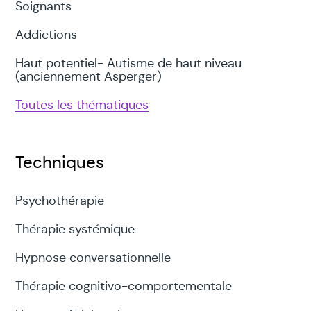
Soignants
Addictions
Haut potentiel- Autisme de haut niveau
(anciennement Asperger)
Toutes les thématiques
Techniques
Psychothérapie
Thérapie systémique
Hypnose conversationnelle
Thérapie cognitivo-comportementale