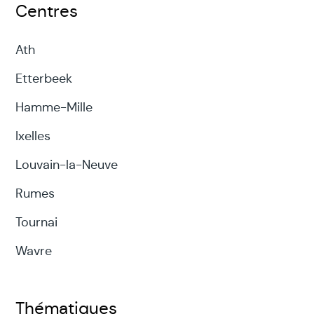
Centres
Ath
Etterbeek
Hamme-Mille
Ixelles
Louvain-la-Neuve
Rumes
Tournai
Wavre
Thématiques