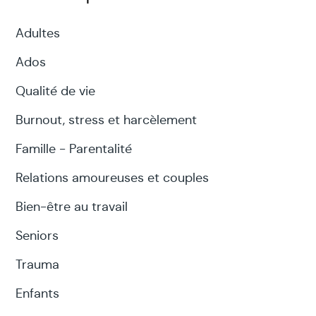
Adultes
Ados
Qualité de vie
Burnout, stress et harcèlement
Famille - Parentalité
Relations amoureuses et couples
Bien-être au travail
Seniors
Trauma
Enfants