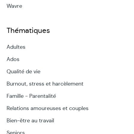
Wavre
Thématiques
Adultes
Ados
Qualité de vie
Burnout, stress et harcèlement
Famille - Parentalité
Relations amoureuses et couples
Bien-être au travail
Seniors