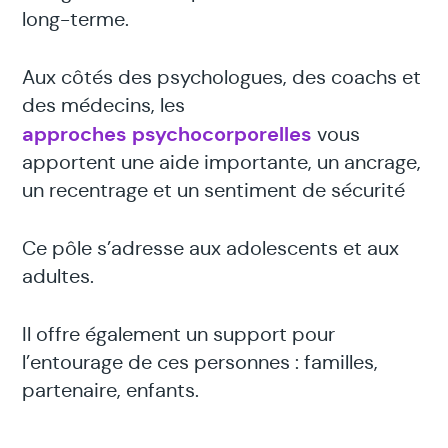
long-terme.
Aux côtés des psychologues, des coachs et
des médecins, les
approches psychocorporelles
vous
apportent une aide importante, un ancrage,
un recentrage et un sentiment de sécurité
Ce pôle s’adresse aux adolescents et aux
adultes.
Il offre également un support pour
l’entourage de ces personnes : familles,
partenaire, enfants.