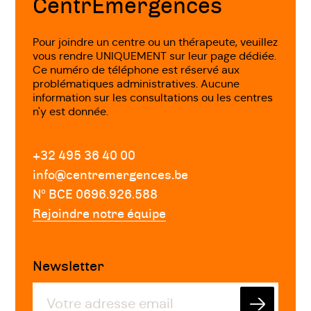
CentrEmergences
Pour joindre un centre ou un thérapeute, veuillez
vous rendre UNIQUEMENT sur leur page dédiée.
Ce numéro de téléphone est réservé aux
problématiques administratives. Aucune
information sur les consultations ou les centres
n'y est donnée.
+32 495 36 40 00
info@centremergences.be
Nº BCE 0696.926.588
Rejoindre notre équipe
Newsletter