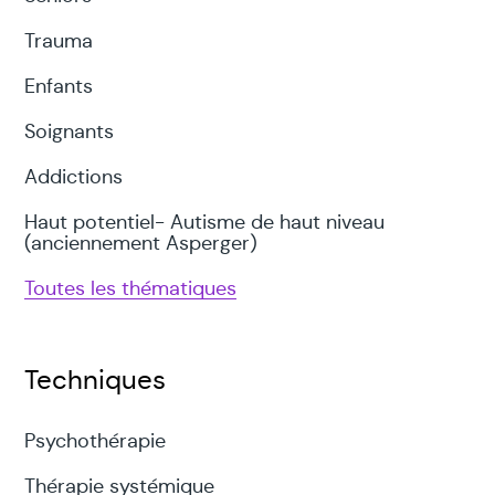
Trauma
Enfants
Soignants
Addictions
Haut potentiel- Autisme de haut niveau
(anciennement Asperger)
Toutes les thématiques
Techniques
Psychothérapie
Thérapie systémique