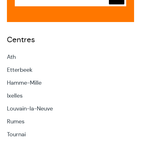
Envoyer
Centres
Ath
Etterbeek
Hamme-Mille
Ixelles
Louvain-la-Neuve
Rumes
Tournai