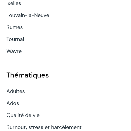
Ixelles
Louvain-la-Neuve
Rumes
Tournai
Wavre
Thématiques
Adultes
Ados
Qualité de vie
Burnout, stress et harcèlement