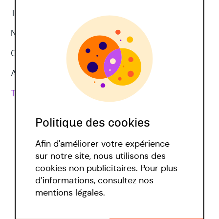
Thérapie d'acceptation et d'engagement
Neuropsychologie
CNV
Approches corporelles
Toutes les techniques
Politique des cookies
Afin d'améliorer votre expérience
sur notre site, nous utilisons des
cookies non publicitaires. Pour plus
d’informations, consultez nos
Politique covid
mentions légales.
Mentions légales