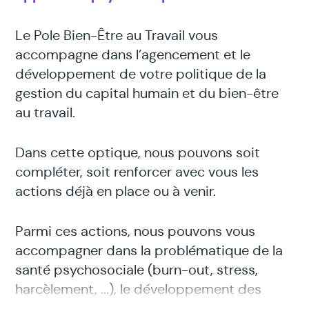
Le Pole Bien-Être au Travail vous
accompagne dans l’agencement et le
développement de votre politique de la
gestion du capital humain et du bien-être
au travail.
Dans cette optique, nous pouvons soit
compléter, soit renforcer avec vous les
actions déjà en place ou à venir.
Parmi ces actions, nous pouvons vous
accompagner dans la problématique de la
santé psychosociale (burn-out, stress,
harcèlement, ...), le développement des
compétences émotionnelles de vos