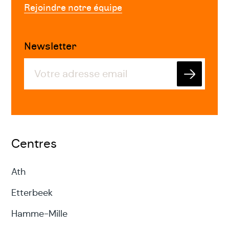
Rejoindre notre équipe
Newsletter
Envoyer
Centres
Ath
Etterbeek
Hamme-Mille