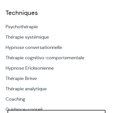
Techniques
Psychothérapie
Thérapie systémique
Hypnose conversationnelle
Thérapie cognitivo-comportementale
Hypnose Ericksonienne
Thérapie Brève
Thérapie analytique
Coaching
Guidance-conseil