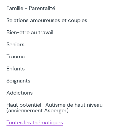
Famille - Parentalité
Relations amoureuses et couples
Bien-être au travail
Seniors
Trauma
Enfants
Soignants
Addictions
Haut potentiel- Autisme de haut niveau
(anciennement Asperger)
Toutes les thématiques