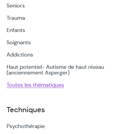
Seniors
Trauma
Enfants
Soignants
Addictions
Haut potentiel- Autisme de haut niveau
(anciennement Asperger)
Toutes les thématiques
Techniques
Psychothérapie