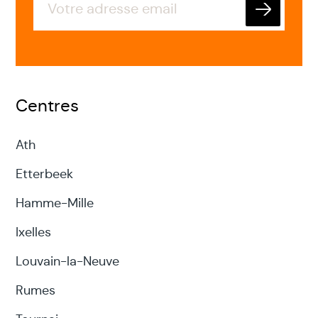
Envoyer
Centres
Ath
Etterbeek
Hamme-Mille
Ixelles
Louvain-la-Neuve
Rumes