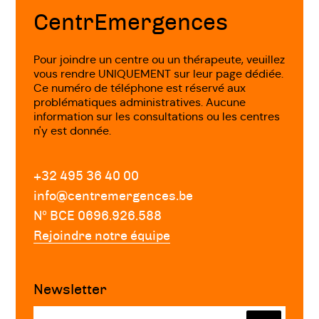
page
CentrEmergences
Pour joindre un centre ou un thérapeute, veuillez
vous rendre UNIQUEMENT sur leur page dédiée.
Ce numéro de téléphone est réservé aux
problématiques administratives. Aucune
information sur les consultations ou les centres
n'y est donnée.
+32 495 36 40 00
info@centremergences.be
Nº BCE 0696.926.588
Rejoindre notre équipe
Newsletter