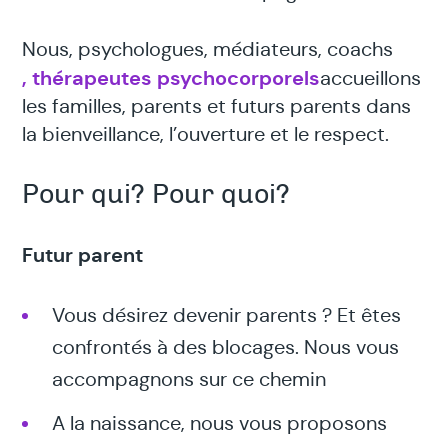
Nous, psychologues, médiateurs, coachs
, thérapeutes psychocorporels
accueillons
les familles, parents et futurs parents dans
la bienveillance, l’ouverture et le respect.
Pour qui? Pour quoi?
Futur parent
Vous désirez devenir parents ? Et êtes
confrontés à des blocages. Nous vous
accompagnons sur ce chemin
A la naissance, nous vous proposons