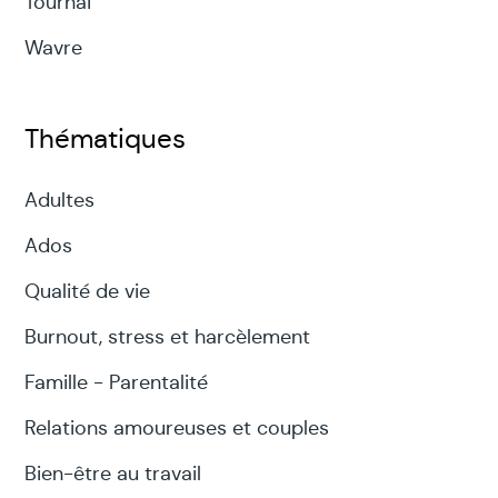
Tournai
Wavre
Thématiques
Adultes
Ados
Qualité de vie
Burnout, stress et harcèlement
Famille - Parentalité
Relations amoureuses et couples
Bien-être au travail