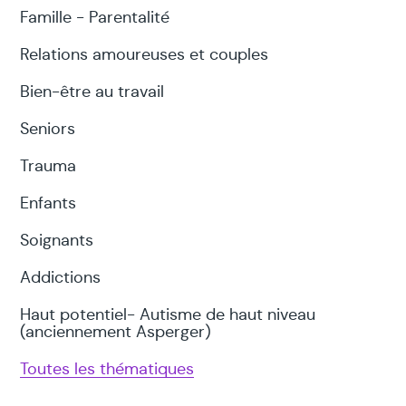
Famille - Parentalité
Relations amoureuses et couples
Bien-être au travail
Seniors
Trauma
Enfants
Soignants
Addictions
Haut potentiel- Autisme de haut niveau
(anciennement Asperger)
Toutes les thématiques