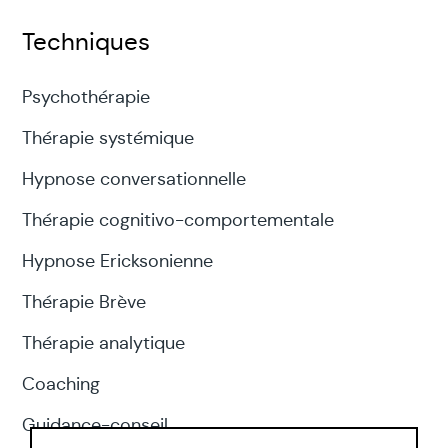
Techniques
Psychothérapie
Thérapie systémique
Hypnose conversationnelle
Thérapie cognitivo-comportementale
Hypnose Ericksonienne
Thérapie Brève
Thérapie analytique
Coaching
Guidance-conseil