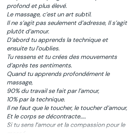
profond et plus élevé.
Le massage, c’est un art subtil.
Il ne s’agit pas seulement d’adresse, Il s’agit
plutôt d’amour.
D’abord tu apprends la technique et
ensuite tu l’oublies.
Tu ressens et tu crées des mouvements
d’après tes sentiments.
Quand tu apprends profondément le
massage,
90% du travail se fait par l’amour,
10% par la technique.
Il ne faut que le toucher, le toucher d’amour,
Et le corps se décontracte…..
Si tu sens l’amour et la compassion pour le
massé,