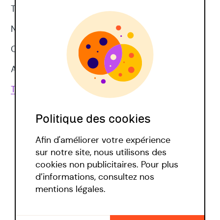
Thérapie d'acceptation et d'engagement
Neuropsychologie
CNV
Approches corporelles
Toutes les techniques
Politique des cookies
Afin d'améliorer votre expérience
sur notre site, nous utilisons des
cookies non publicitaires. Pour plus
d’informations, consultez nos
Politique covid
mentions légales.
Mentions légales