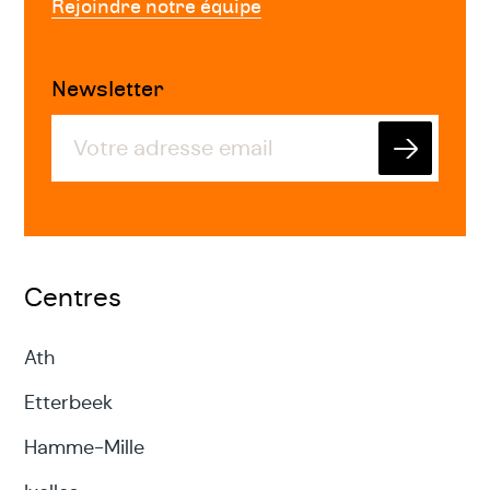
Rejoindre notre équipe
Newsletter
Envoyer
Centres
Ath
Etterbeek
Hamme-Mille