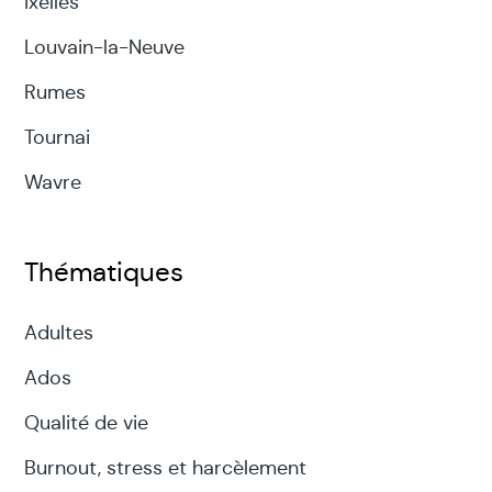
Ixelles
Louvain-la-Neuve
Rumes
Tournai
Wavre
Thématiques
Adultes
Ados
Qualité de vie
Burnout, stress et harcèlement