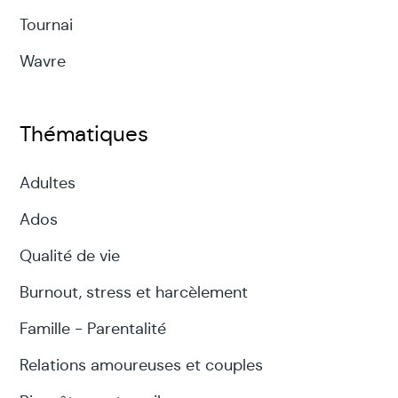
Tournai
Wavre
Thématiques
Adultes
Ados
Qualité de vie
Burnout, stress et harcèlement
Famille - Parentalité
Relations amoureuses et couples