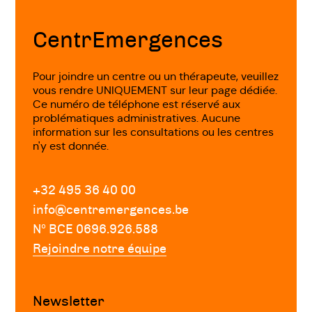
de
page
CentrEmergences
Pour joindre un centre ou un thérapeute, veuillez
vous rendre UNIQUEMENT sur leur page dédiée.
Ce numéro de téléphone est réservé aux
problématiques administratives. Aucune
information sur les consultations ou les centres
n'y est donnée.
+32 495 36 40 00
info@centremergences.be
Nº BCE 0696.926.588
Rejoindre notre équipe
Newsletter