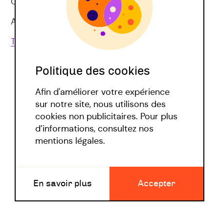
CNV
Approches corporelles
Toutes les techniques
Politique des cookies
Afin d'améliorer votre expérience
sur notre site, nous utilisons des
cookies non publicitaires. Pour plus
d’informations, consultez nos
Politique covid
mentions légales.
Mentions légales
En savoir plus
Accepter