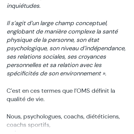
inquiétudes.
Il s’agit d’un large champ conceptuel,
englobant de manière complexe la santé
physique de la personne, son état
psychologique, son niveau d’indépendance,
ses relations sociales, ses croyances
personnelles et sa relation avec les
spécificités de son environnement ».
C’est en ces termes que l’OMS définit la
qualité de vie.
Nous, psychologues, coachs, diététiciens,
coachs sportifs,
thérapeutes psychocorporels
, sexologues,