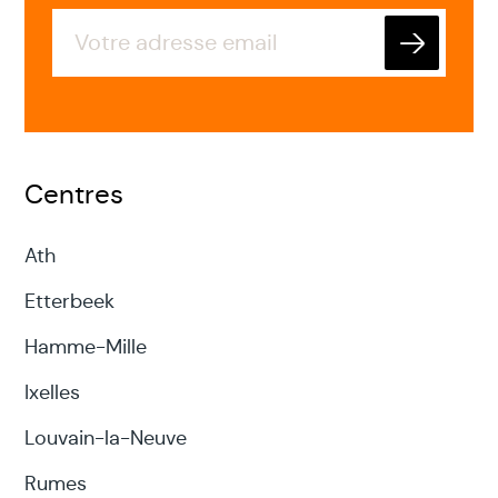
Envoyer
Centres
Ath
Etterbeek
Hamme-Mille
Ixelles
Louvain-la-Neuve
Rumes