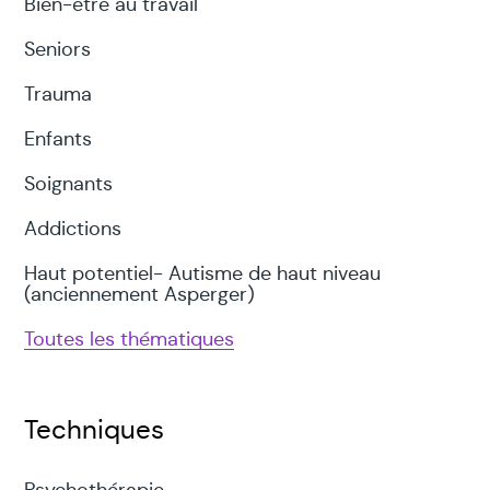
Bien-être au travail
Seniors
Trauma
Enfants
Soignants
Addictions
Haut potentiel- Autisme de haut niveau
(anciennement Asperger)
Toutes les thématiques
Techniques