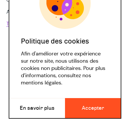
CNV
Approches corporelles
Toutes les techniques
Politique des cookies
Afin d'améliorer votre expérience
sur notre site, nous utilisons des
cookies non publicitaires. Pour plus
d’informations, consultez nos
Politique covid
mentions légales.
Mentions légales
En savoir plus
Accepter