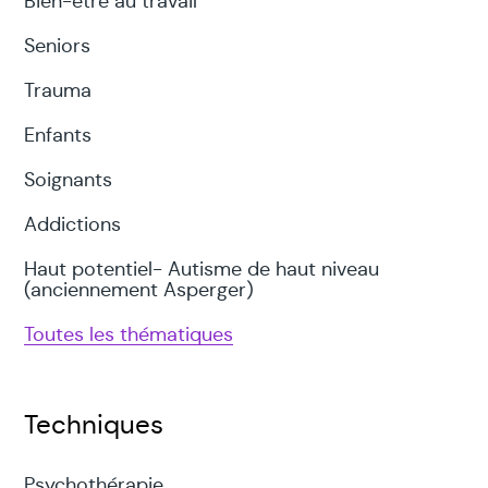
Bien-être au travail
Seniors
Trauma
Enfants
Soignants
Addictions
Haut potentiel- Autisme de haut niveau
(anciennement Asperger)
Toutes les thématiques
Techniques
Psychothérapie