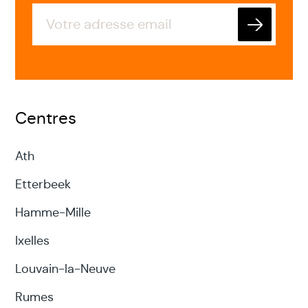
Envoyer
Centres
Ath
Etterbeek
Hamme-Mille
Ixelles
Louvain-la-Neuve
Rumes