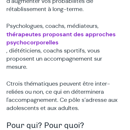
d’augmenter vos probabilités de
rétablissement à long-terme.
Psychologues, coachs, médiateurs,
thérapeutes proposant des approches
psychocorporelles
, diététiciens, coachs sportifs, vous
proposent un accompagnement sur
mesure.
Ctrois thématiques peuvent être inter-
reliées ou non, ce qui en déterminera
l'accompagnement. Ce pôle s’adresse aux
adolescents et aux adultes.
Pour qui? Pour quoi?