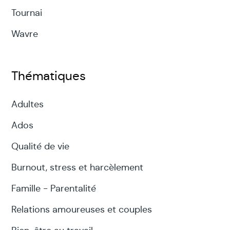
Tournai
Wavre
Thématiques
Adultes
Ados
Qualité de vie
Burnout, stress et harcèlement
Famille - Parentalité
Relations amoureuses et couples