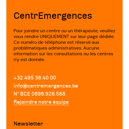
de
page
CentrEmergences
Pour joindre un centre ou un thérapeute, veuillez
vous rendre UNIQUEMENT sur leur page dédiée.
Ce numéro de téléphone est réservé aux
problématiques administratives. Aucune
information sur les consultations ou les centres
n'y est donnée.
+32 495 36 40 00
info@centremergences.be
Nº BCE 0696.926.588
Rejoindre notre équipe
Newsletter