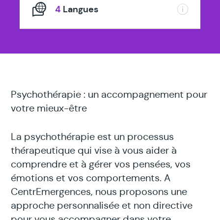
4
Langues
Psychothérapie : un accompagnement pour
votre mieux-être
La psychothérapie est un processus
thérapeutique qui vise à vous aider à
comprendre et à gérer vos pensées, vos
émotions et vos comportements. A
CentrEmergences, nous proposons une
approche personnalisée et non directive
pour vous accompagner dans votre