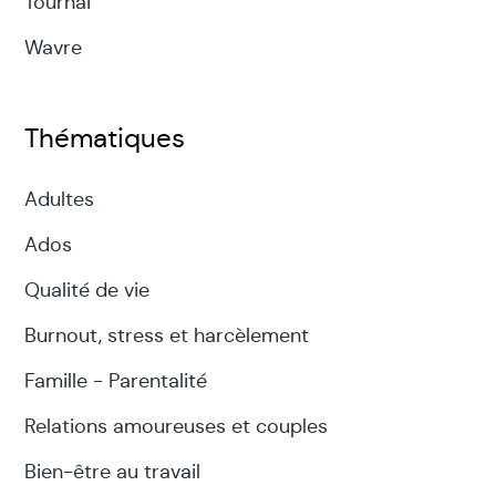
Tournai
Wavre
Thématiques
Adultes
Ados
Qualité de vie
Burnout, stress et harcèlement
Famille - Parentalité
Relations amoureuses et couples
Bien-être au travail