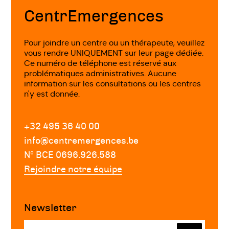
page
CentrEmergences
Pour joindre un centre ou un thérapeute, veuillez
vous rendre UNIQUEMENT sur leur page dédiée.
Ce numéro de téléphone est réservé aux
problématiques administratives. Aucune
information sur les consultations ou les centres
n'y est donnée.
+32 495 36 40 00
info@centremergences.be
Nº BCE 0696.926.588
Rejoindre notre équipe
Newsletter