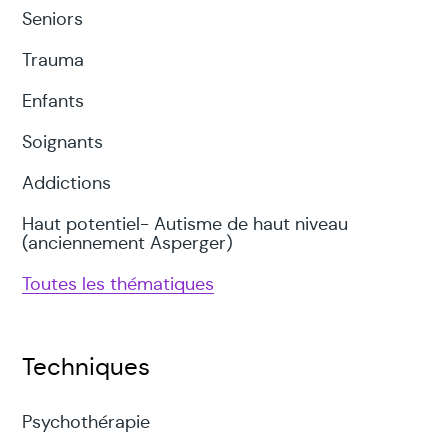
Seniors
Trauma
Enfants
Soignants
Addictions
Haut potentiel- Autisme de haut niveau
(anciennement Asperger)
Toutes les thématiques
Techniques
Psychothérapie