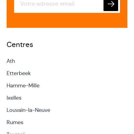
Envoyer
Centres
Ath
Etterbeek
Hamme-Mille
Ixelles
Louvain-la-Neuve
Rumes