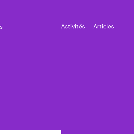
Activités
Articles
s