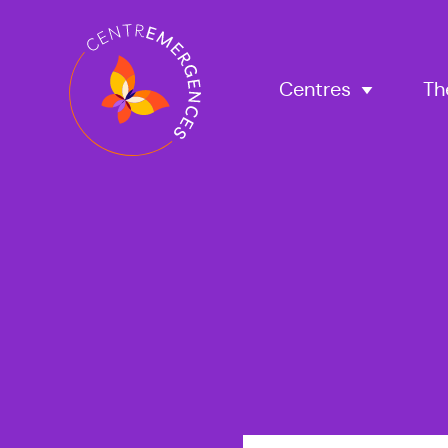
Navigation
principale
Centres
Th